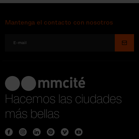
Mantenga el contacto con nosotros
Enviar
Hacemos las ciudades
más bellas