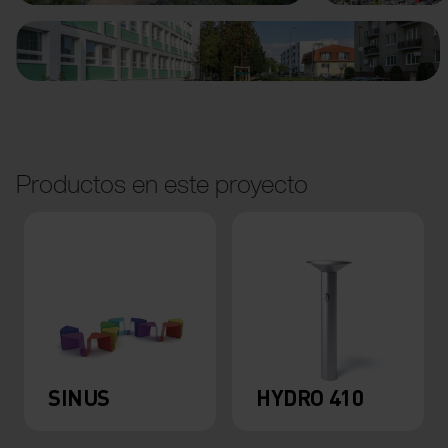
Productos en este proyecto
SINUS
HYDRO 410