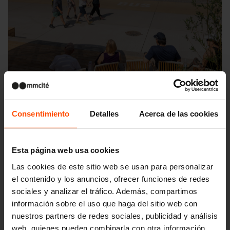
Consentimiento
Detalles
Acerca de las cookies
Esta página web usa cookies
Seattle – Popup park
Las cookies de este sitio web se usan para personalizar
el contenido y los anuncios, ofrecer funciones de redes
sociales y analizar el tráfico. Además, compartimos
información sobre el uso que haga del sitio web con
nuestros partners de redes sociales, publicidad y análisis
web, quienes pueden combinarla con otra información