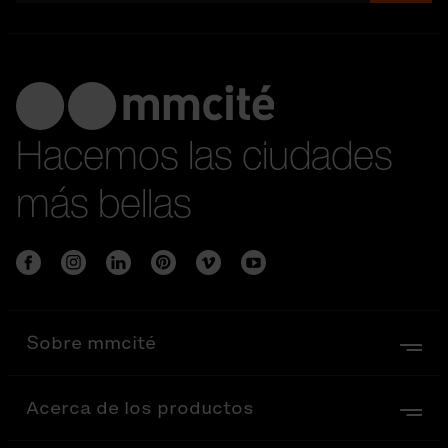
Hacemos las ciudades
más bellas
Sobre mmcité
Acerca de los productos