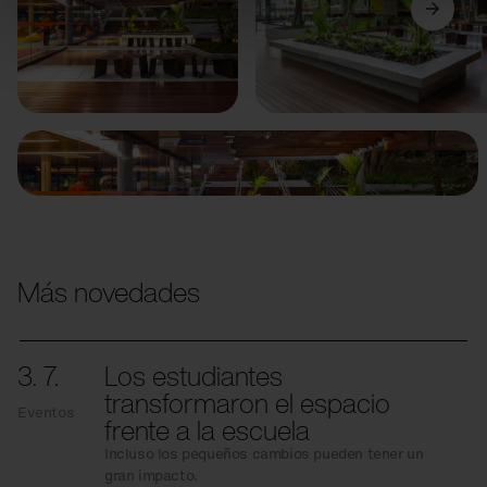
Anterior
Siguiente
Más novedades
3. 7.
Los estudiantes
transformaron el espacio
Eventos
frente a la escuela
Incluso los pequeños cambios pueden tener un
gran impacto.