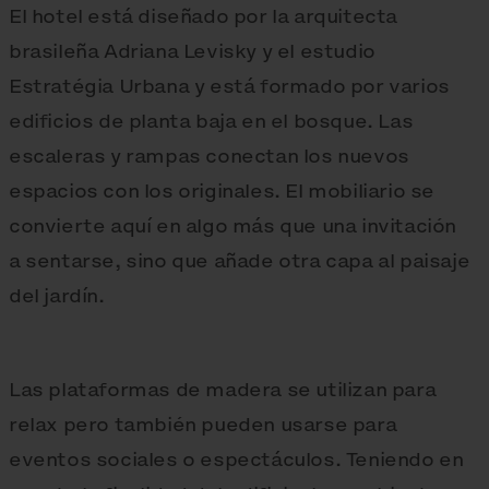
El hotel está diseñado por la arquitecta
brasileña Adriana Levisky y el estudio
Estratégia Urbana y está formado por varios
edificios de planta baja en el bosque. Las
escaleras y rampas conectan los nuevos
espacios con los originales. El mobiliario se
convierte aquí en algo más que una invitación
a sentarse, sino que añade otra capa al paisaje
del jardín.
Las plataformas de madera se utilizan para
relax pero también pueden usarse para
eventos sociales o espectáculos. Teniendo en