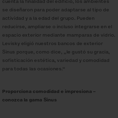
cuenta la finalidad del edificio, los ambientes
se diseñaron para poder adaptarse al tipo de
actividad y a la edad del grupo. Pueden
reducirse, ampliarse o incluso integrarse en el
espacio exterior mediante mamparas de vidrio.
Levisky eligió nuestros bancos de exterior
Sinus porque, como dice, „le gustó su gracia,
sofisticación estética, variedad y comodidad
para todas las ocasiones.“
Proporciona comodidad e impresiona –
conozca la gama Sinus