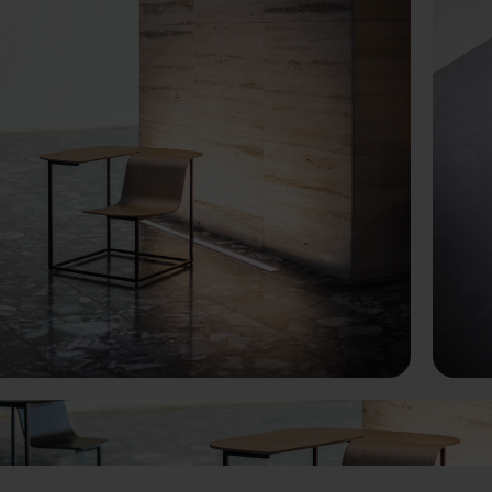
terior