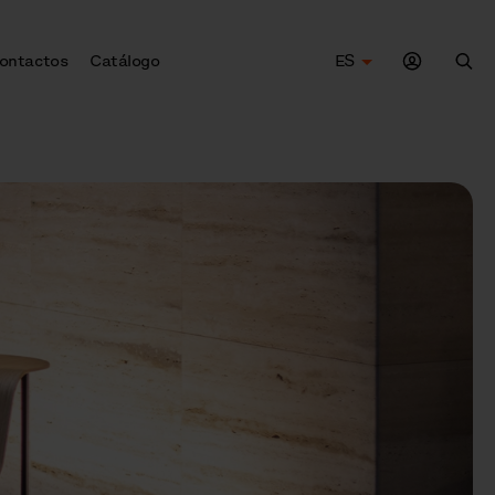
ontactos
Catálogo
ES
Bus