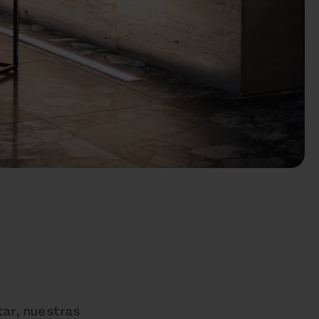
tar, nuestras