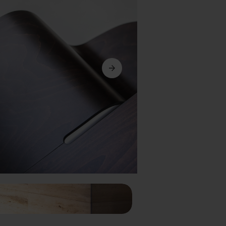
Siguiente