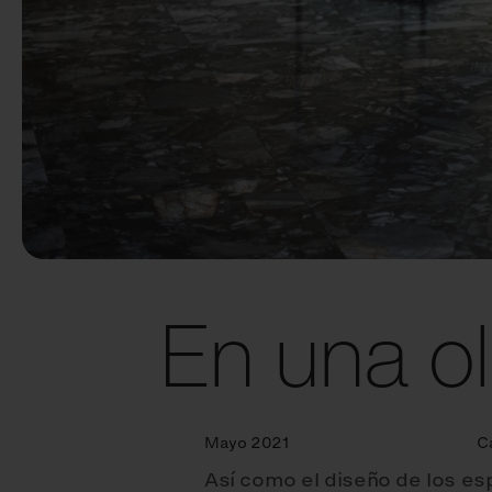
En una o
Mayo 2021
C
Así como el diseño de los es