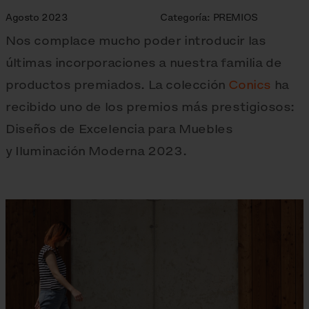
Agosto 2023
Categoría:
PREMIOS
Nos complace mucho poder introducir las
últimas incorporaciones a nuestra familia de
productos premiados. La colección
Conics
ha
recibido uno de los premios más prestigiosos:
Diseños de Excelencia para Muebles
y Iluminación Moderna 2023.