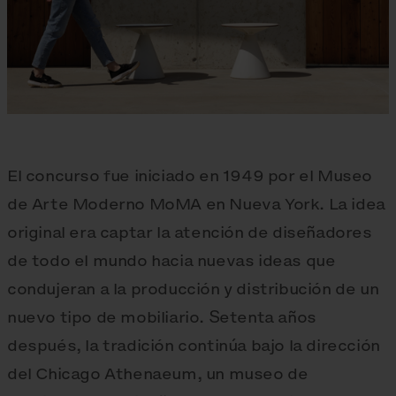
El concurso fue iniciado en 1949 por el Museo
de Arte Moderno MoMA en Nueva York. La idea
original era captar la atención de diseñadores
de todo el mundo hacia nuevas ideas que
condujeran a la producción y distribución de un
nuevo tipo de mobiliario. Setenta años
después, la tradición continúa bajo la dirección
del Chicago Athenaeum, un museo de