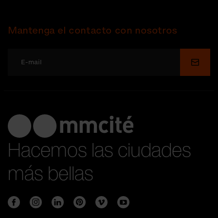
Mantenga el contacto con nosotros
Enviar
Hacemos las ciudades
más bellas