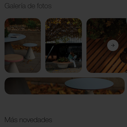
Galería de fotos
Anterior
Siguiente
Más novedades