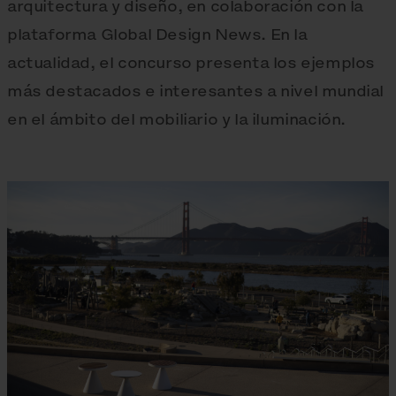
arquitectura y diseño, en colaboración con la
plataforma Global Design News. En la
actualidad, el concurso presenta los ejemplos
más destacados e interesantes a nivel mundial
en el ámbito del mobiliario y la iluminación.