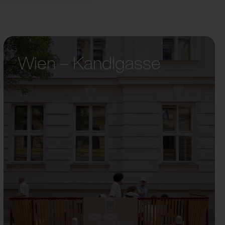
Wien – Kandlgasse