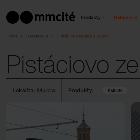
Produkty
Referencie
Home
Referencie
Pistáciovo zelená v Murcii
Pistáciovo ze
Lokalita: Murcia
Produkty:
RADIUM