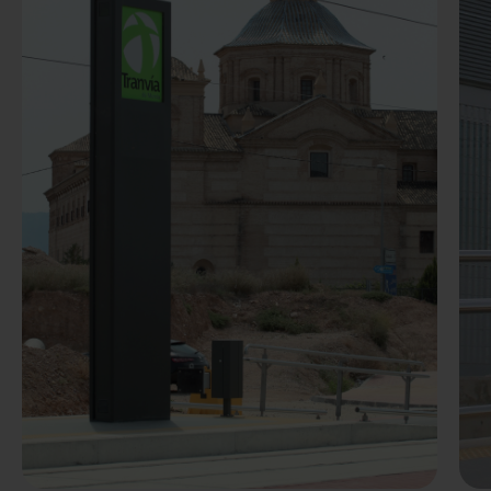
Predchádzaj