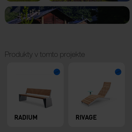
Produkty v tomto projekte
RADIUM
RIVAGE