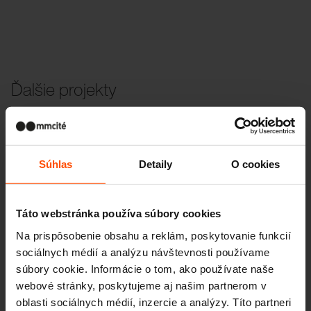
Ďalšie projekty
Wien – Donauterasse
Súhlas
Detaily
O cookies
Táto webstránka používa súbory cookies
Na prispôsobenie obsahu a reklám, poskytovanie funkcií
sociálnych médií a analýzu návštevnosti používame
súbory cookie. Informácie o tom, ako používate naše
webové stránky, poskytujeme aj našim partnerom v
oblasti sociálnych médií, inzercie a analýzy. Títo partneri