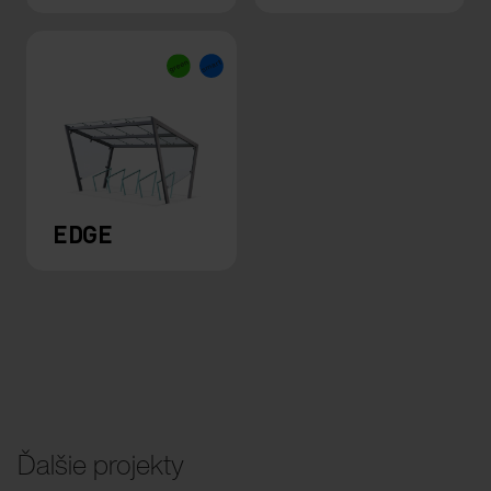
EDGE
Ďalšie projekty