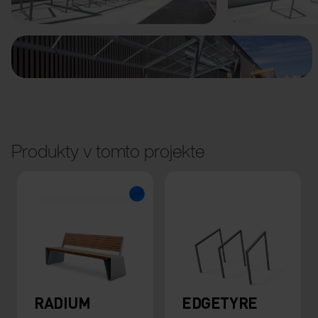
Produkty v tomto projekte
RADIUM
EDGETYRE