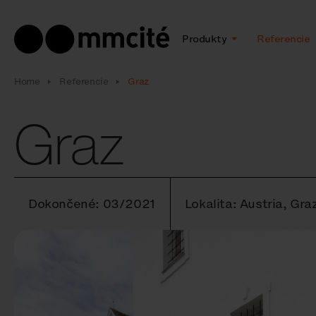
Produkty
Referencie
Home
Referencie
Graz
Graz
Dokončené: 03/2021
Lokalita: Austria, Gra