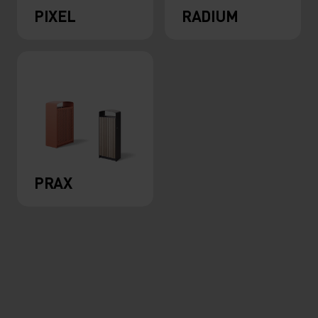
PIXEL
RADIUM
PRAX