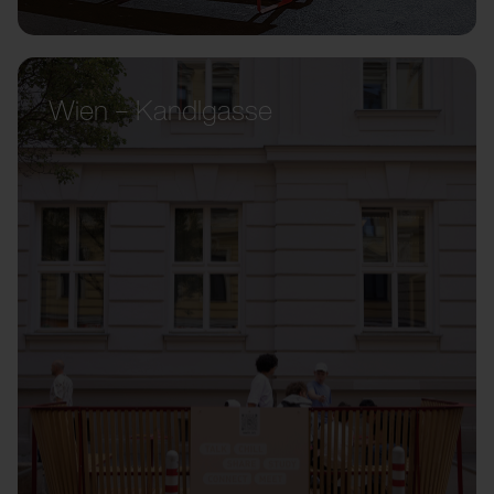
Wien – Kandlgasse