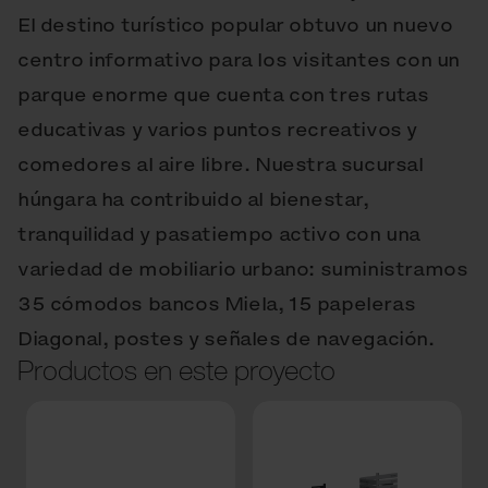
El destino turístico popular obtuvo un nuevo
centro informativo para los visitantes con un
parque enorme que cuenta con tres rutas
educativas y varios puntos recreativos y
comedores al aire libre. Nuestra sucursal
húngara ha contribuido al bienestar,
tranquilidad y pasatiempo activo con una
variedad de mobiliario urbano: suministramos
35 cómodos bancos Miela, 15 papeleras
Diagonal, postes y señales de navegación.
Productos en este proyecto