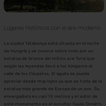
Lugares históricos con el aire moderno
La ciudad Tatabanya está situada en el norte
de Hungría y se conoce sobre todo por su
estatua de bronce del mítico ave Turul que
según las leyendas llevó a los húngaros al
valle de los Cárpatos. El águila se puede
apreciar desde muy lejos ya que se trata de la
estatua más grande de Europa de un ave. Su
envergadura es casi 15 metros y el autor de
este monumento es el escultor Gyula Donáth.