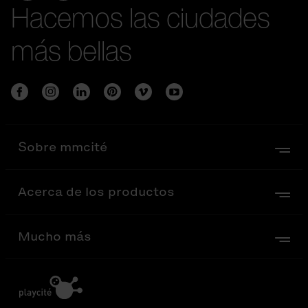
Hacemos las ciudades
más bellas
Sobre mmcité
Acerca de los productos
Mucho más