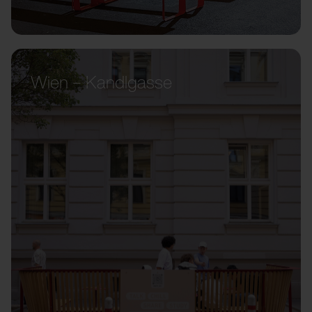
Wien – Kandlgasse