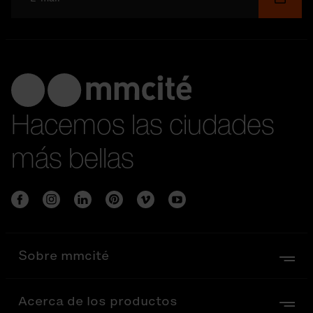
Hacemos las ciudades
más bellas
Sobre mmcité
Acerca de los productos