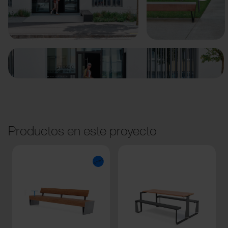
Anterior
Siguiente
Productos en este proyecto