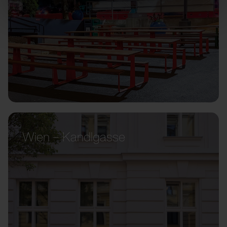
Wien – Kandlgasse