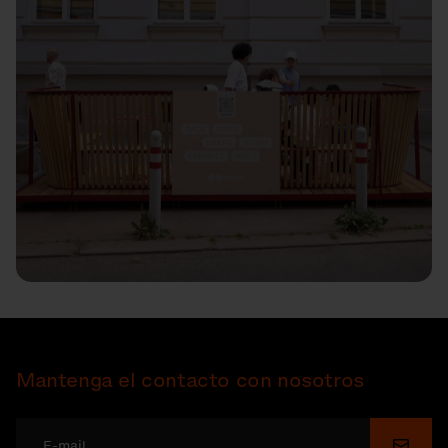
Mantenga el contacto con nosotros
Enviar