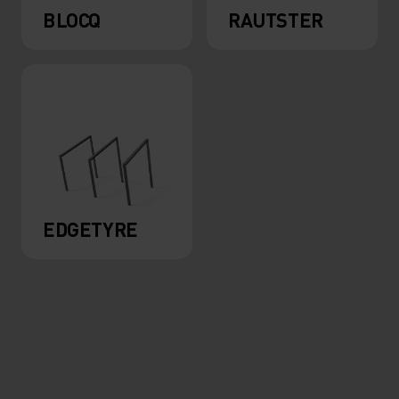
BLOCQ
RAUTSTER
EDGETYRE