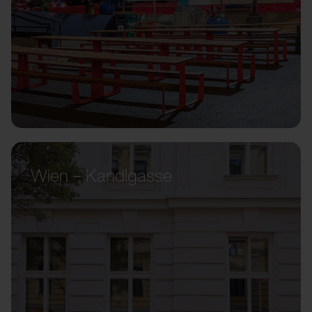
Wien – Kandlgasse