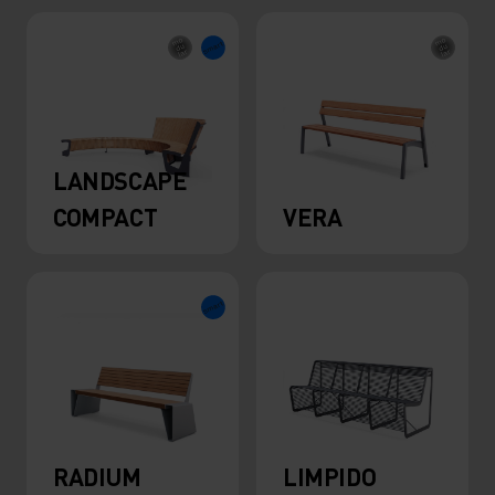
LANDSCAPE
COMPACT
VERA
RADIUM
LIMPIDO