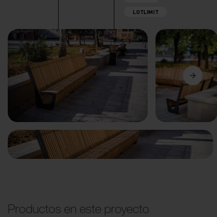
LOTLIMIT
Anterior
Siguiente
Productos en este proyecto