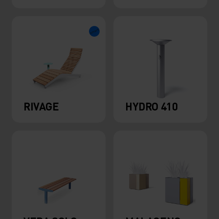
RIVAGE
HYDRO 410