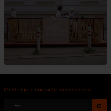
Mantenga el contacto con nosotros
Enviar