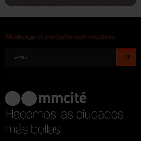
Mantenga el contacto con nosotros
Enviar
Hacemos las ciudades
más bellas