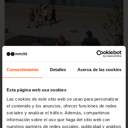
Consentimiento
Detalles
Acerca de las cookies
Esta página web usa cookies
Las cookies de este sitio web se usan para personalizar
Seattle – Popup park
el contenido y los anuncios, ofrecer funciones de redes
sociales y analizar el tráfico. Además, compartimos
información sobre el uso que haga del sitio web con
nuestros partners de redes sociales, publicidad y análisis