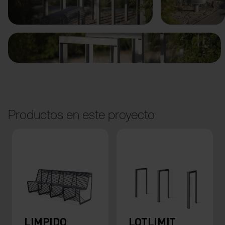
Anterior
Siguiente
Productos en este proyecto
LIMPIDO
LOTLIMIT