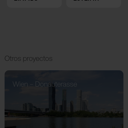
Otros proyectos
Wien – Donauterasse