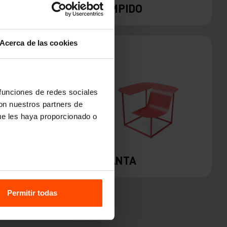
LIMPIDO
Acerca de las cookies
 funciones de redes sociales
con nuestros partners de
ue les haya proporcionado o
MANTA
Permitir todas