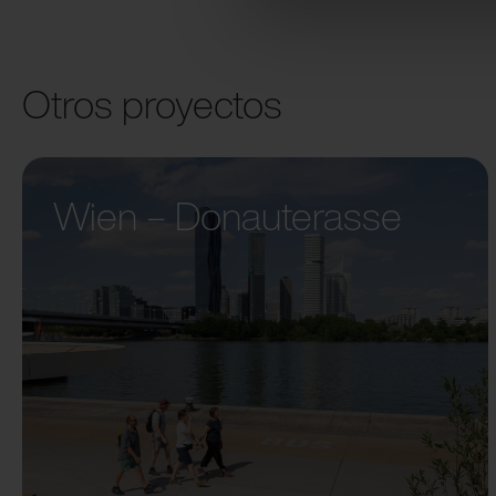
Otros proyectos
Wien – Donauterasse