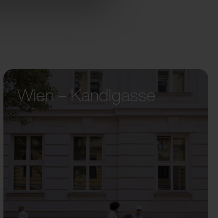
Wien – Kandlgasse