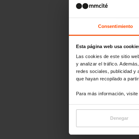
Consentimiento
Esta página web usa cookie
Las cookies de este sitio we
y analizar el tráfico. Ademá
redes sociales, publicidad y
que hayan recopilado a parti
Para más información, visit
Denegar