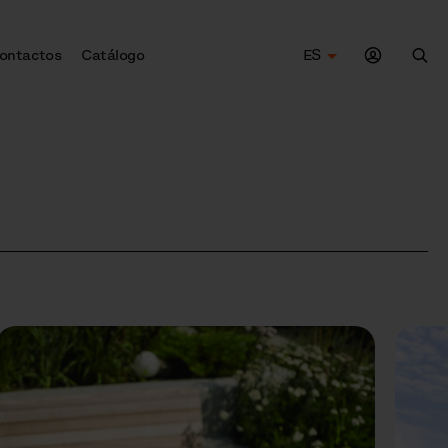
ontactos
Catálogo
ES
Bus