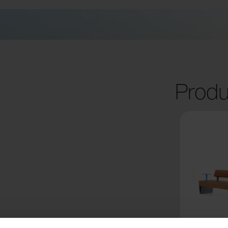
Produ