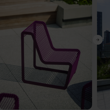
Siguiente