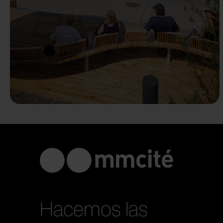
Hacemos las