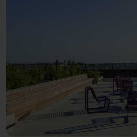
Anterior