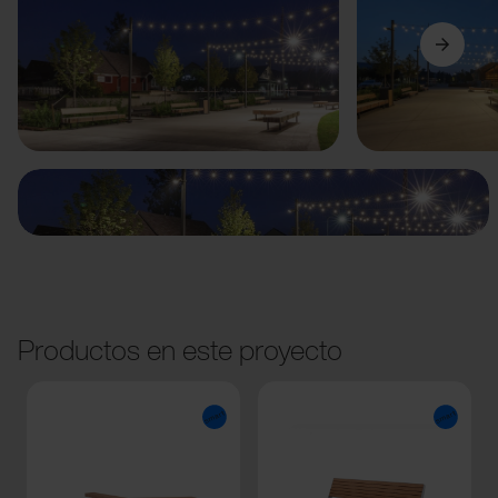
Anterior
Siguiente
Productos en este proyecto