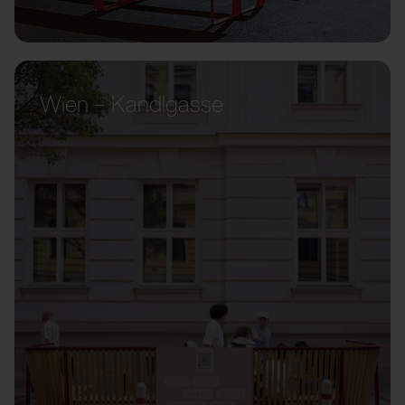
Wien – Kandlgasse