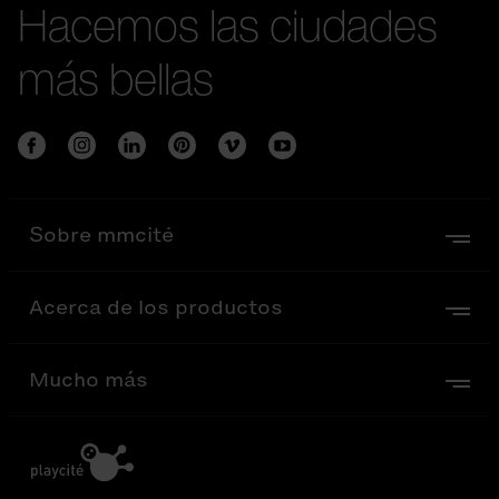
Hacemos las ciudades
más bellas
Sobre mmcité
Acerca de los productos
Mucho más