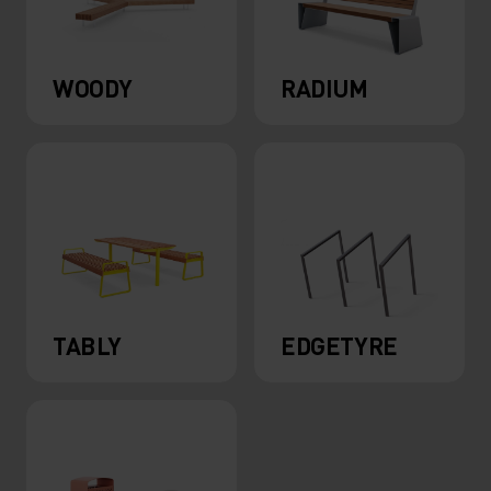
WOODY
RADIUM
TABLY
EDGETYRE