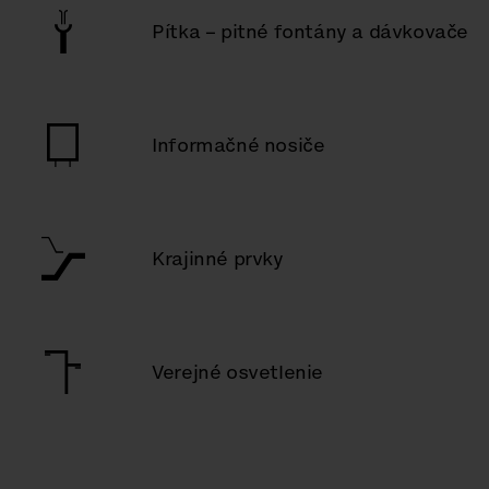
Pítka – pitné fontány a dávkovače
Informačné nosiče
Krajinné prvky
Verejné osvetlenie