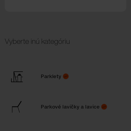
Vyberte inú kategóriu
Parklety
Parkové lavičky a lavice